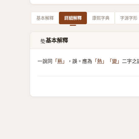
基本解釋
詳細解釋
康熙字典
字源字形
基本解釋
𣁞
一說同
，誤。應為
二字之
「
爇
」
「
熱
」
「
變
」