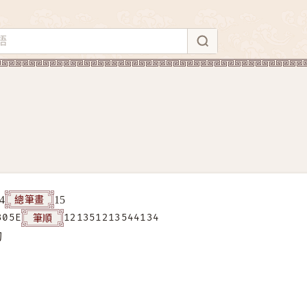
總筆畫
4
15
筆順
305E
121351213544134
构