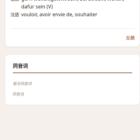
dafür sein (V)​
vouloir, avoir envie de, souhaiter
法語
反饋
同音词
暂无同音词
同音词