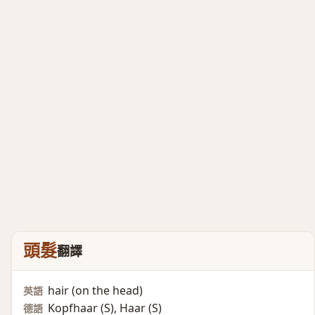
頭髮
翻譯
hair (on the head)​
英語
Kopfhaar (S)​, Haar (S)​
德語