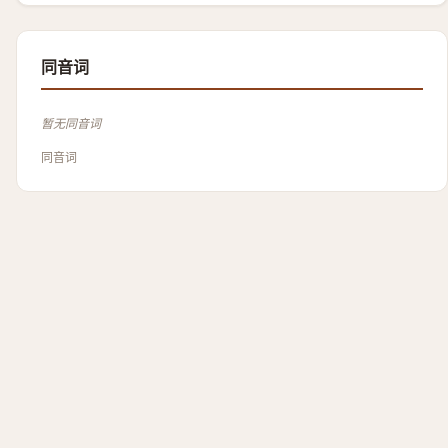
同音词
暂无同音词
同音词