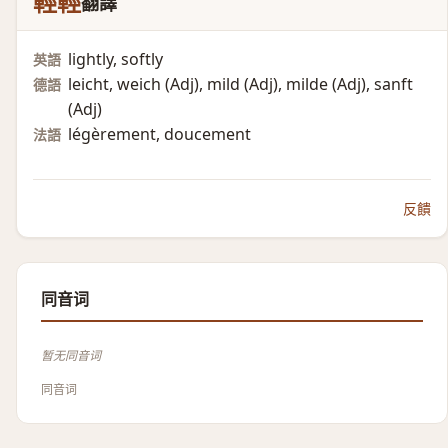
輕輕
翻譯
lightly, softly
英語
leicht, weich (Adj)​, mild (Adj)​, milde (Adj)​, sanft
德語
(Adj)​
légèrement, doucement
法語
反饋
同音词
暂无同音词
同音词