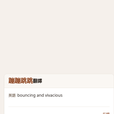
蹦蹦跳跳
翻譯
bouncing and vivacious
英語