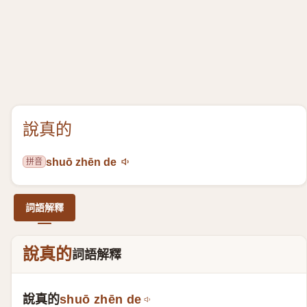
說真的
拼音
shuō zhēn de
詞語解釋
說真的
詞語解釋
說真的
shuō zhēn de