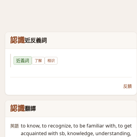
認識
近反義詞
近義詞
了解
相识
反饋
認識
翻譯
to know, to recognize, to be familiar with, to get
英語
acquainted with sb, knowledge, understanding,