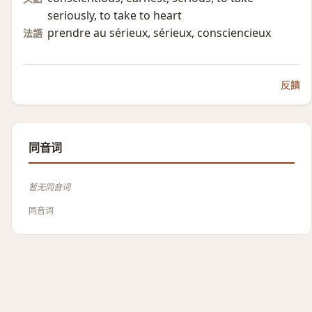
seriously, to take to heart
prendre au sérieux, sérieux, consciencieux
法語
反饋
同音词
暂无同音词
同音词