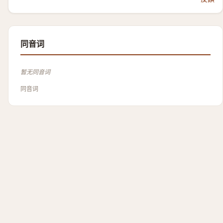
同音词
暂无同音词
同音词