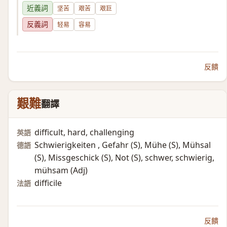
近義詞
坚苦
艰苦
艰巨
反義詞
轻易
容易
反饋
艱難
翻譯
difficult, hard, challenging
英語
Schwierigkeiten , Gefahr (S)​, Mühe (S)​, Mühsal
德語
(S)​, Missgeschick (S)​, Not (S)​, schwer, schwierig,
mühsam (Adj)​
difficile
法語
反饋