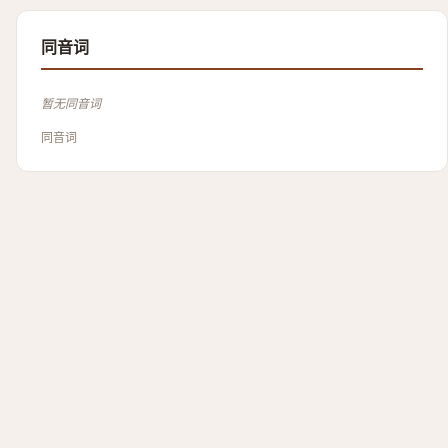
同音词
暂无同音词
同音词