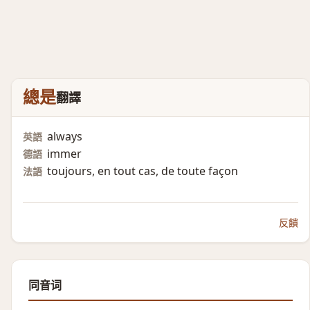
總是
翻譯
always
英語
immer
德語
toujours, en tout cas, de toute façon
法語
反饋
同音词