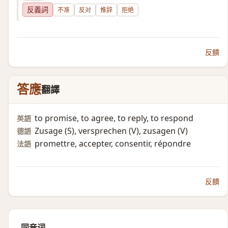
反義詞
不准
反对
推辞
拒绝
反饋
答應
翻譯
to promise, to agree, to reply, to respond
英語
Zusage (S)​, versprechen (V)​, zusagen (V)​
德語
promettre, accepter, consentir, répondre
法語
反饋
同音词