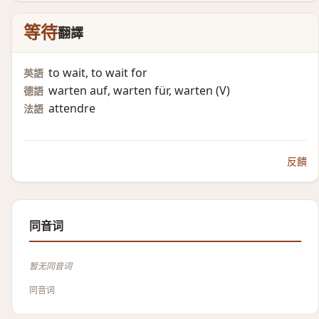
等待
翻譯
to wait, to wait for
英語
warten auf, warten für, warten (V)​
德語
attendre
法語
反饋
同音词
暂无同音词
同音词