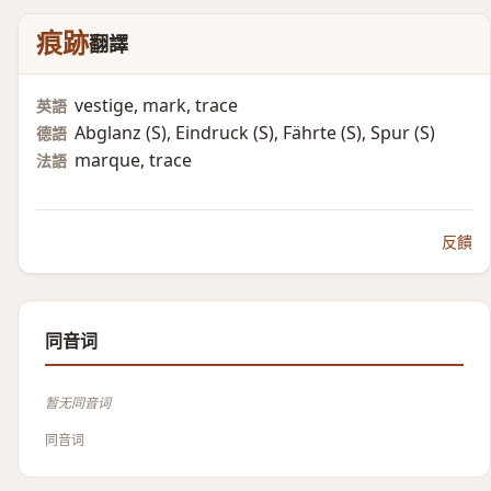
痕跡
翻譯
vestige, mark, trace
英語
Abglanz (S)​, Eindruck (S)​, Fährte (S)​, Spur (S)​
德語
marque, trace
法語
反饋
同音词
暂无同音词
同音词