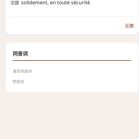
solidement, en toute sécurité
法語
反饋
同音词
暂无同音词
同音词