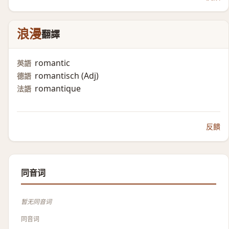
浪漫
翻譯
romantic
英語
romantisch (Adj)​
德語
romantique
法語
反饋
同音词
暂无同音词
同音词