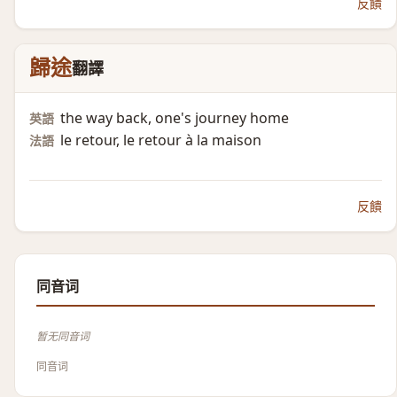
反饋
歸途
翻譯
the way back, one's journey home
英語
le retour, le retour à la maison
法語
反饋
同音词
暂无同音词
同音词