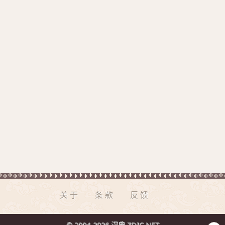
关于
条款
反馈
© 2004-2026 汉典 ZDIC.NET