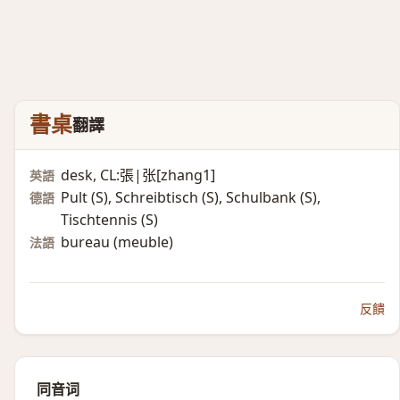
書桌
翻譯
desk, CL:張|张[zhang1]
英語
Pult (S)​, Schreibtisch (S)​, Schulbank (S)​,
德語
Tischtennis (S)​
bureau (meuble)​
法語
反饋
同音词