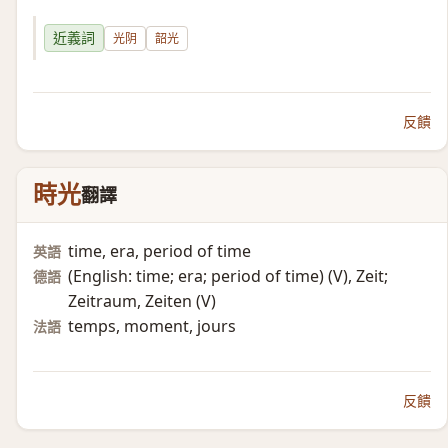
近義詞
光阴
韶光
反饋
時光
翻譯
time, era, period of time
英語
(English: time; era; period of time)​ (V)​, Zeit;
德語
Zeitraum, Zeiten (V)​
temps, moment, jours
法語
反饋