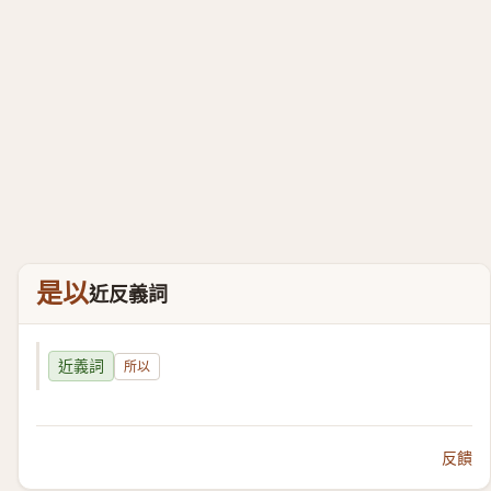
是以
近反義詞
近義詞
所以
反饋