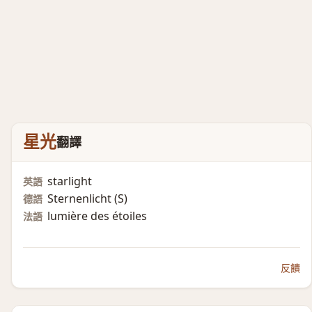
星光
翻譯
starlight
英語
Sternenlicht (S)​
德語
lumière des étoiles
法語
反饋