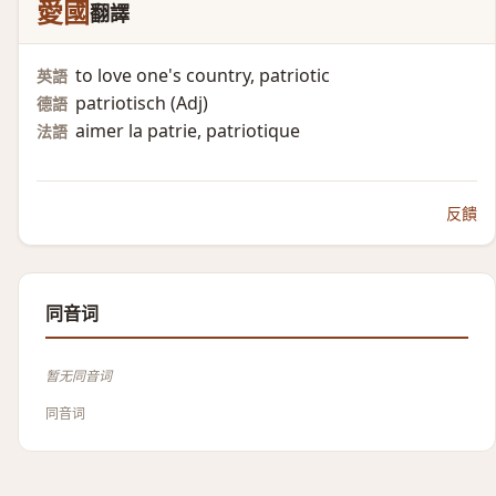
愛國
翻譯
to love one's country, patriotic
英語
patriotisch (Adj)​
德語
aimer la patrie, patriotique
法語
反饋
同音词
暂无同音词
同音词