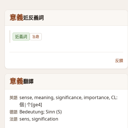
意義
近反義詞
近義詞
旨趣
反饋
意義
翻譯
sense, meaning, significance, importance, CL:
英語
個|个[ge4]
Bedeutung; Sinn (S)​
德語
sens, signification
法語