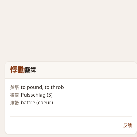
悸動
翻譯
to pound, to throb
英語
Pulsschlag (S)​
德語
battre (coeur)​
法語
反饋