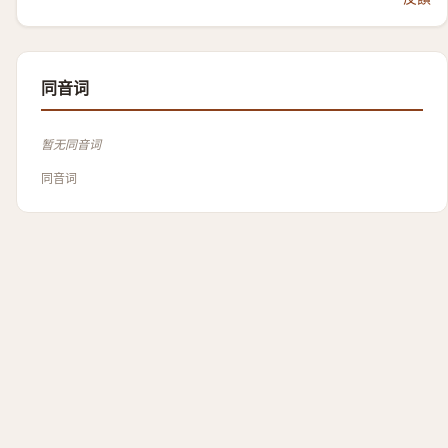
同音词
暂无同音词
同音词