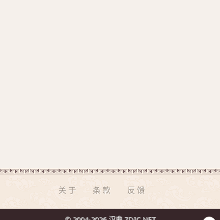
关于
条款
反馈
© 2004-2026 汉典 ZDIC.NET