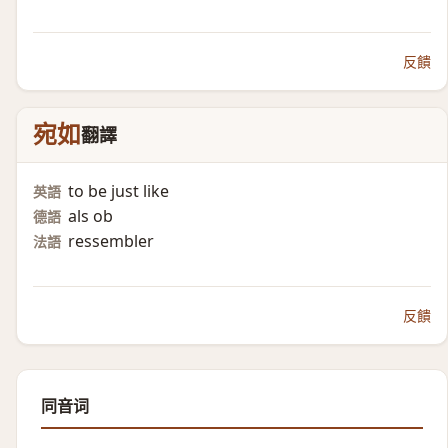
反饋
宛如
翻譯
to be just like
英語
als ob
德語
ressembler
法語
反饋
同音词