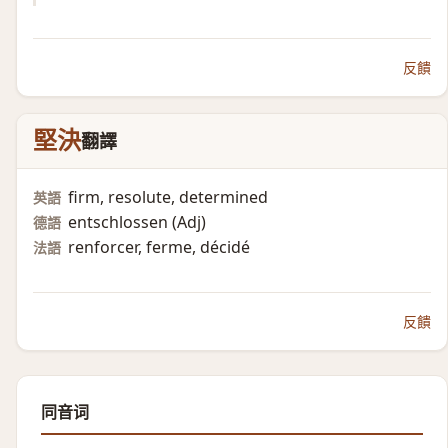
反饋
堅決
翻譯
firm, resolute, determined
英語
entschlossen (Adj)​
德語
renforcer, ferme, décidé
法語
反饋
同音词