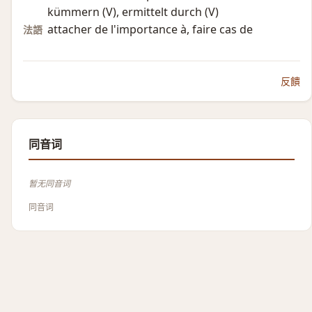
kümmern (V)​, ermittelt durch (V)​
attacher de l'importance à, faire cas de
法語
反饋
同音词
暂无同音词
同音词