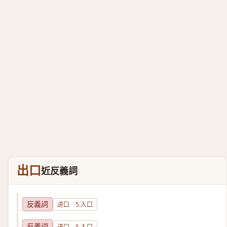
出口
近反義詞
反義詞
进口 5.入口
反義詞
进口 5.入口