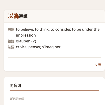
以為
翻譯
to believe, to think, to consider, to be under the
英語
impression
glauben (V)​
德語
croire, penser, s'imaginer
法語
反饋
同音词
暂无同音词