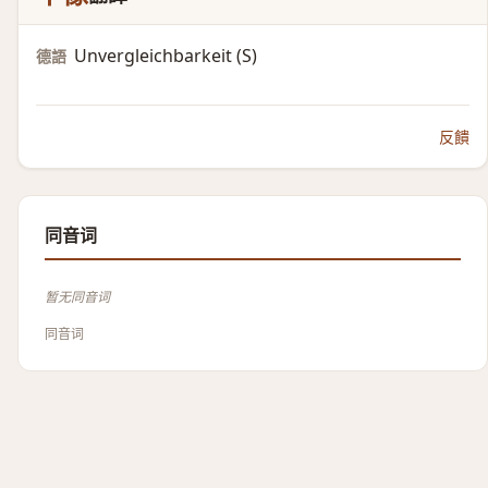
Unvergleichbarkeit (S)​
德語
反饋
同音词
暂无同音词
同音词