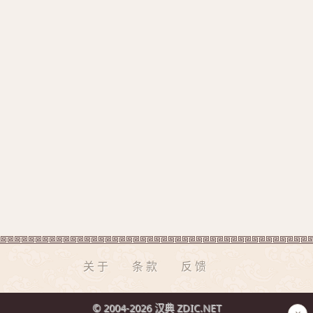
关于
条款
反馈
© 2004-2026 汉典 ZDIC.NET