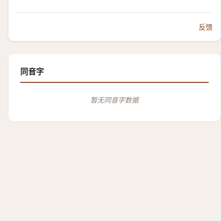
反馈
同音字
暂无同音字数据