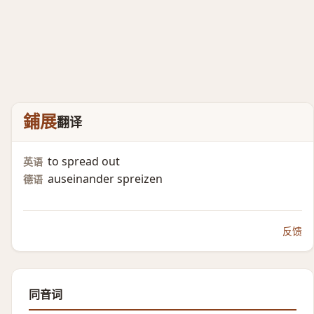
鋪展
翻译
to spread out
英语
auseinander spreizen
德语
反馈
同音词