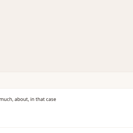
y much, about, in that case