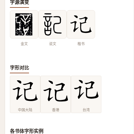
字源演变
金文
说文
楷书
字形对比
中国大陆
香港
台湾
各书体字形实例