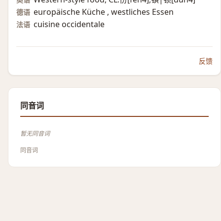
europäische Küche , westliches Essen
德语
cuisine occidentale
法语
反馈
同音词
暂无同音词
同音词