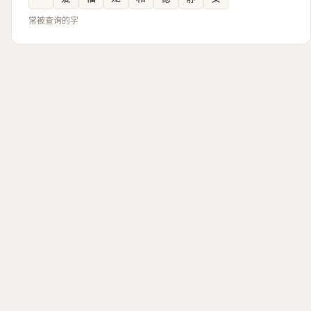
常被查询的字