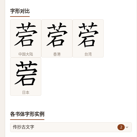
字形对比
中国大陆
香港
台湾
日本
各书体字形实例
2
传抄古文字