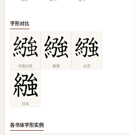
字形对比
中国大陆
香港
台湾
日本
各书体字形实例