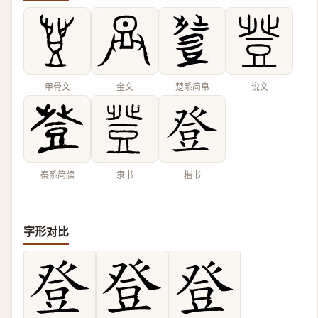
甲骨文
金文
楚系简帛
说文
秦系简牍
隶书
楷书
字形对比