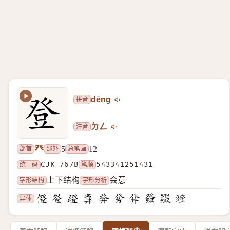
拼音
dēng
注音
ㄉㄥ
癶
部首
部外
总笔画
5
12
统一码
CJK 767B
笔顺
543341251431
字形结构
字形分析
上下结构
会意
异体