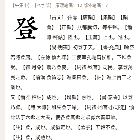
【午集中】【癶字部】 康熙笔画：12 部外笔画：7
〔古文〕
【唐韻】【集韻】【韻
𤼪
𤼷
會】【正韻】
都騰切，等平聲。【爾
𠀤
雅·釋詁】陞也。【玉篇】上也。進也。
【易·明夷】初登于天。【書·堯典】疇咨
若時登庸。【左傳·僖九年】王使宰孔賜齊侯胙，下拜登
受。【禮·月令】農乃登麥。【周禮·秋官】司民，掌登萬
民之數。【前漢·食貨志】進業曰登。【註】進上百工之
業也。
又【爾雅·釋詁】成也。【增韻】熟也。【書·泰誓】以登
乃辟。【詩·大雅】誕先登于岸。【周禮·地官·小司徒】頒
比法于六鄉之大夫，使各登其鄉之眾寡六畜車輦。
【註】登，成也。成猶定也。【孟子】五穀不登。
【註】登，成熟也。