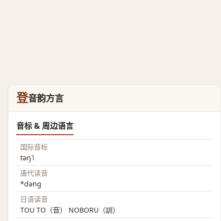
登
音韵方言
音标 & 周边语言
国际音标
təŋ˥
唐代读音
*dəng
日语读音
TOU TO（音） NOBORU（訓）