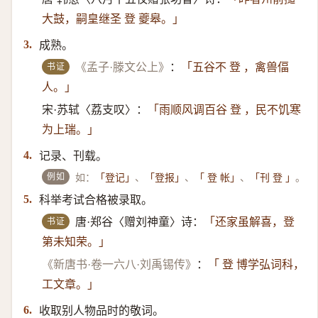
大鼓，嗣皇继圣 登 夔皋。」
成熟。
3.
书证
《孟子·滕文公上》
：
「五谷不 登 ，禽兽偪
人。」
宋·苏轼〈荔支叹〉：
「雨顺风调百谷 登 ，民不饥寒
为上瑞。」
记录、刊载。
4.
例如
如：
、
、
、
。
「登记」
「登报」
「 登 帐」
「刊 登 」
科举考试合格被录取。
5.
书证
唐·郑谷〈赠刘神童〉诗：
「还家虽解喜，登
第未知荣。」
《新唐书·卷一六八·刘禹锡传》
：
「 登 博学弘词科，
工文章。」
收取别人物品时的敬词。
6.