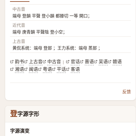
中古音
端母 登韻 平聲 登小韻 都滕切 一等 開口；
近代音
端母 庚青韻 平聲陰 登小空；
上古音
黄侃系统：端母 登部 ；王力系统：端母 蒸部 ；
韵书
上古音
中古音
官话
晋语
吴语
赣语
|
湘语
闽语
粤语
平话
客语
反馈
登
字源字形
字源演变