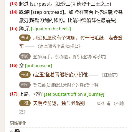
超过 [surpass]。如:登三(功德登于三王之上)
踩;踏 [step on;tread]。如:登在窗台上擦玻璃;登锋
履刃(踩踏刀剑的锋刃。比喻冲锋陷阵在最前头)
蹲;呆
[squat on the heels]
书证
荆公见屋傍有个坑厕，讨一张毛纸，走去登
东
——
《京本通俗小说·拗相公》
例如
登东(解手。东:东圊，厕所);登坑(蹲茅坑)
穿
[put on;wear]
书证
(宝玉)登着青缎粉底小朝靴
——
《红楼梦》
例如
登云履(法师做法术时穿的鞋);登上鞋
上路，登程
[set out;start off on a journey]
书证
天明登前途，独与老翁别
——
唐·杜甫 《石壕
吏》
词性变化