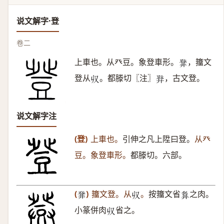
说文解字·登
卷二
上車也。从癶豆。象登車形。
，籒文
𤼷
登从
。都滕切〖注〗
，古文登。
𠬞
𤼪
说文解字注
(登)
上車也。
引伸之凡上陞曰登。
从癶
豆。象登車形。
都滕切。六部。
(
)
籒文登。从
。
按籒文省
之肉。
𤼷
𠬞
𢍪
小篆併肉
省之。
𠬞