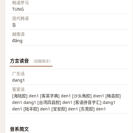
韩语罗马
TUNG
现代韩语
등
越南语
đăng
方言读音
（旧版简文）
广东话
dang1
客家话
[海陆腔] den1 [客英字典] den1 [沙头角腔] dien1 [梅县腔]
den1 dang1 [台湾四县腔] den1 [客语拼音字汇] dang1
den1 [陆丰腔] den1 [宝安腔] den1 [东莞腔] den1
音系简文