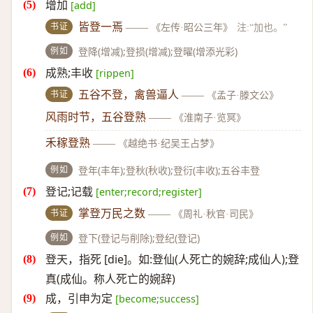
增加
[add]
书证
皆登一焉
——
《左传·昭公三年》
注:“加也。”
例如
登降(增减);登损(增减);登曜(增添光彩)
成熟;丰收
[rippen]
书证
五谷不登，禽兽逼人
——
《孟子·滕文公》
风雨时节，五谷登熟
——
《淮南子·览冥》
禾稼登熟
——
《越绝书·纪吴王占梦》
例如
登年(丰年);登秋(秋收);登衍(丰收);五谷丰登
登记;记载
[enter;record;register]
书证
掌登万民之数
——
《周礼·秋官·司民》
例如
登下(登记与削除);登纪(登记)
登天，指死 [die]。如:登仙(人死亡的婉辞;成仙人);登
真(成仙。称人死亡的婉辞)
成，引申为定
[become;success]