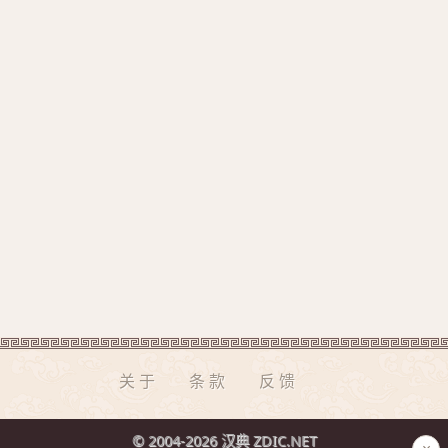
关于
条款
反馈
© 2004-2026 汉典 ZDIC.NET