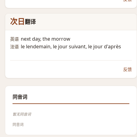
次日
翻译
next day, the morrow
英语
le lendemain, le jour suivant, le jour d'après
法语
反馈
同音词
暂无同音词
同音词