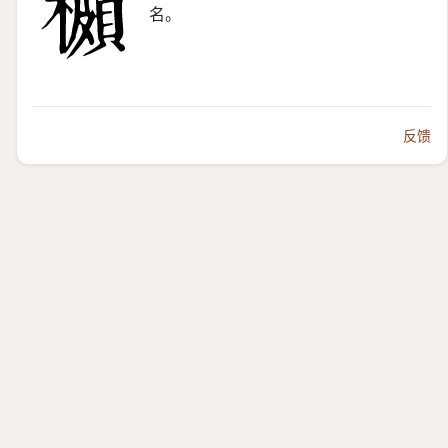
名。
反馈