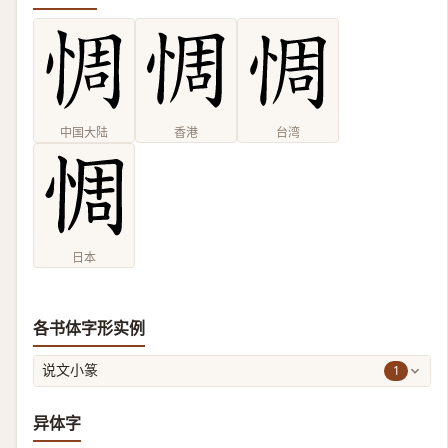
中国大陆
香港
台湾
日本
各书体字形实例
1
说文小篆
异体字