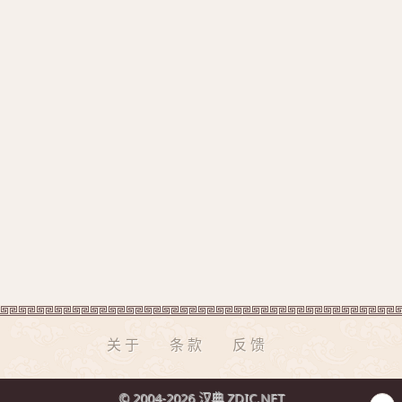
关于
条款
反馈
© 2004-2026 汉典 ZDIC.NET