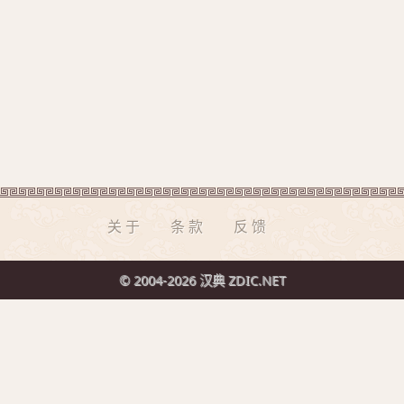
关于
条款
反馈
© 2004-2026 汉典 ZDIC.NET